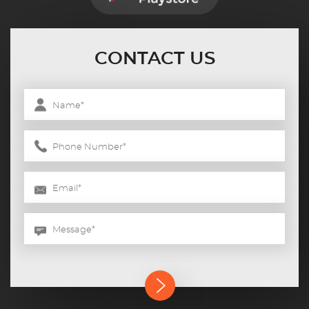
CONTACT US