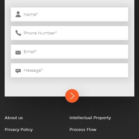
About us
Intellectual Property
Privacy Policy
Process Flow