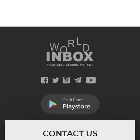
CONTACT US